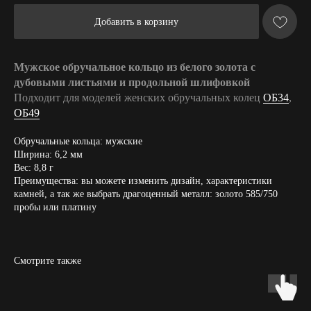
Добавить в корзину
Мужское обручальное кольцо из белого золота с
дубовыми листьями и продольной шлифовкой
Подходит для моделей женских обручальных колец
ОБ34
,
ОБ49
Обручальные кольца: мужские
Ширина: 6,2 мм
Вес: 8,8 г
Преимущества: вы можете изменить дизайн, характеристики
камней, а так же выбрать драгоценный металл: золото 585/750
пробы или платину
Смотрите также