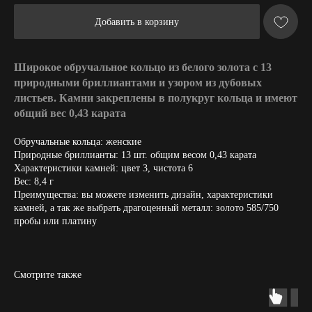
Добавить в корзину
Широкое обручальное кольцо из белого золота с 13
природными бриллиантами и узором из дубовых
листьев. Камни закреплены в полукруг кольца и имеют
общий вес 0,43 карата
Обручальные кольца: женские
Природные бриллианты: 13 шт. общим весом 0,43 карата
Характеристики камней: цвет 3, чистота 6
Вес: 8,4 г
Преимущества: вы можете изменить дизайн, характеристики
камней, а так же выбрать драгоценный металл: золото 585/750
пробы или платину
Смотрите также