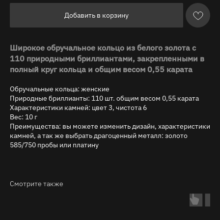
Добавить в корзину
Широкое обручальное кольцо из белого золота с
110 природными бриллиантами, закрепленными в
полный круг кольца и общим весом 0,55 карата
Обручальные кольца: женские
Природные бриллианты: 110 шт. общим весом 0,55 карата
Характеристики камней: цвет 3, чистота 6
Вес: 10 г
Преимущества: вы можете изменить дизайн, характеристики
камней, а так же выбрать драгоценный металл: золото
585/750 пробы или платину
Смотрите также