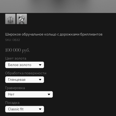
Широкое обручальное кольцо с дорожками бриллиантов
SKU:
ОБ32
100 000
руб.
Цвет золота
Обработка поверхности
Гравировка
Посадка