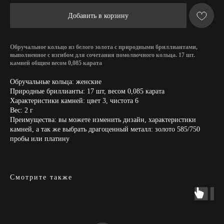
Добавить в корзину
Обручальное кольцо из белого золота с природными бриллиантами,
выполненное с изгибом для сочетания помолвочного кольца. 17 шт.
камней общим весом 0,085 карата
Обручальные кольца: женские
Природные бриллианты: 17 шт, весом 0,085 карата
Характеристики камней: цвет 3, чистота 6
Вес: 2 г
Преимущества: вы можете изменить дизайн, характеристики
камней, а так же выбрать драгоценный металл: золото 585/750
пробы или платину
Смотрите также