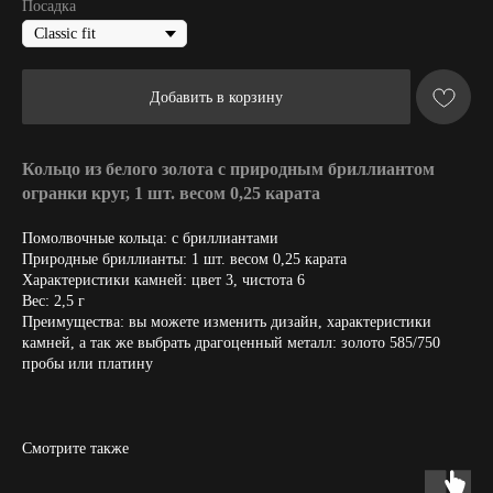
Посадка
Добавить в корзину
Кольцо из белого золота с природным бриллиантом
огранки круг, 1 шт. весом 0,25 карата
Помолвочные кольца: с бриллиантами
Природные бриллианты: 1 шт. весом 0,25 карата
Характеристики камней: цвет 3, чистота 6
Вес: 2,5 г
Преимущества: вы можете изменить дизайн, характеристики
камней, а так же выбрать драгоценный металл: золото 585/750
пробы или платину
Смотрите также