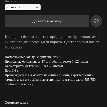
Посадка
Добавить в корзину
Кольцо из белого золота с природными бриллиантами,
17 шт. общим весом 1,028 карата. Центральный камень
0,5 карата
Помолвочные кольца: с бриллиантами
Природные бриллианты: 17 шт. общим весом 1,028 карат
Характеристики камней: цвет 3, чистота 6
Вес: 3,6 г
Преимущества: вы можете изменить дизайн, характеристики
камней, а так же выбрать драгоценный металл: золото 585/750
пробы или платину
Смотрите также