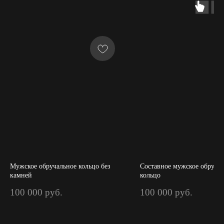
Мужское обручальное кольцо без
Составное мужское обруча
камней
кольцо
100 000
руб.
100 000
руб.