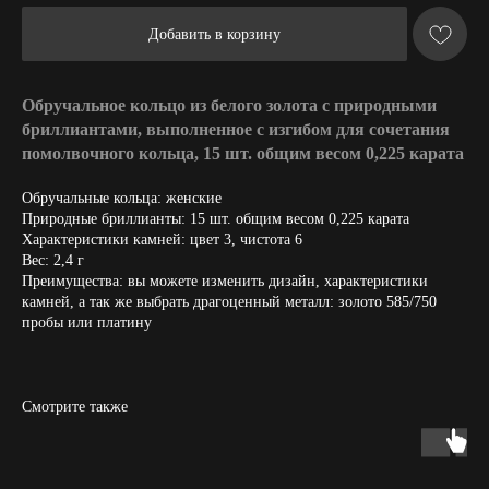
Добавить в корзину
Обручальное кольцо из белого золота с природными
бриллиантами, выполненное с изгибом для сочетания
помолвочного кольца, 15 шт. общим весом 0,225 карата
Обручальные кольца: женские
Природные бриллианты: 15 шт. общим весом 0,225 карата
Характеристики камней: цвет 3, чистота 6
Вес: 2,4 г
Преимущества: вы можете изменить дизайн, характеристики
камней, а так же выбрать драгоценный металл: золото 585/750
пробы или платину
Смотрите также