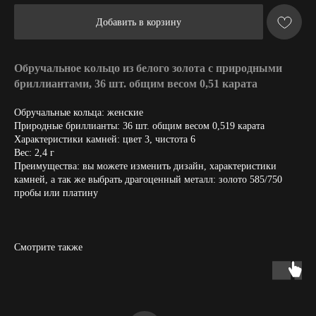
Добавить в корзину
Обручальное кольцо из белого золота с природными
бриллиантами, 36 шт. общим весом 0,51 карата
Обручальные кольца: женские
Природные бриллианты: 36 шт. общим весом 0,519 карата
Характеристики камней: цвет 3, чистота 6
Вес: 2,4 г
Преимущества: вы можете изменить дизайн, характеристики
камней, а так же выбрать драгоценный металл: золото 585/750
пробы или платину
Смотрите также