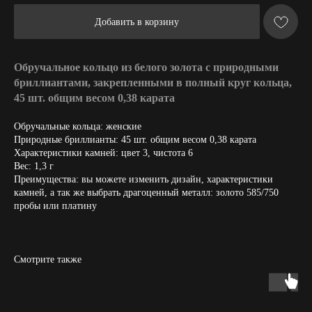
Добавить в корзину
Обручальное кольцо из белого золота с природными
бриллиантами, закрепленными в полный круг кольца,
45 шт. общим весом 0,38 карата
Обручальные кольца: женские
Природные бриллианты: 45 шт. общим весом 0,38 карата
Характеристики камней: цвет 3, чистота 6
Вес: 1,3 г
Преимущества: вы можете изменить дизайн, характеристики
камней, а так же выбрать драгоценный металл: золото 585/750
пробы или платину
Смотрите также