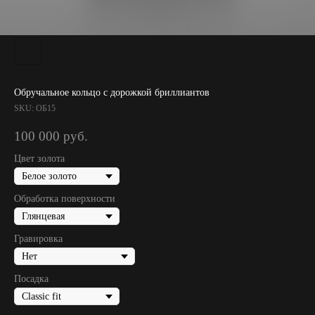
Обручальное кольцо с дорожкой бриллиантов
SKU:
ОБ15
100 000
руб.
Цвет золота
Обработка поверхности
Гравировка
Посадка