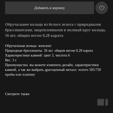
Добавить в корзину
Обручальное кольцо из белого золота с природными
бриллиантами, закрепленными в полный круг кольца,
56 шт. общим весом 0,28 карата
Обручальные кольца: женские
Природные бриллианты: 56 шт. общим весом 0,28 карата
Характеристики камней: цвет 3, чистота 6
Вес: 3 г
Преимущества: вы можете изменить дизайн, характеристики
камней, а так же выбрать драгоценный металл: золото 585/750
пробы или платину
Смотрите также