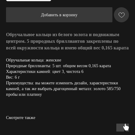
Добавить в корзину
Обручальное кольцо из белого золота и подвижным
центром. 5 природных бриллиантов закреплены по
всей окружности кольца и имею общий вес 0,165 карата
Обручальные кольца: женские
Природные бриллианты: 5 шт. общим весом 0,165 карата
Характеристики камней: цвет 3, чистота 6
Вес: 6 г
Преимущества: вы можете изменить дизайн, характеристики
камней, а так же выбрать драгоценный металл: золото 585/750
пробы или платину
Смотрите также