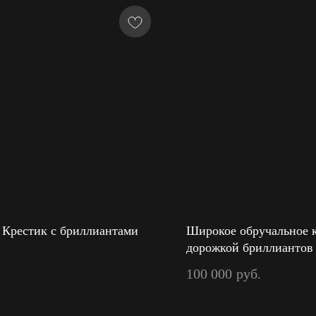
 Крестик с бриллиантами
Широкое обручальное к
дорожкой бриллиантов
100 000
руб.