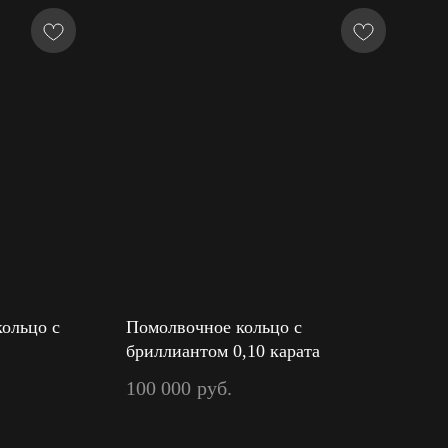
ольцо с
Помолвочное кольцо с
бриллиантом 0,10 карата
100 000
руб.