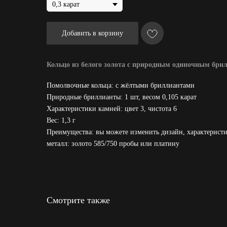
Добавить в корзину
Кольцо из белого золота с природным одиночным брил
Помолвочные кольца: с жёлтыми бриллиантами
Природные бриллианты: 1 шт, весом 0,105 карат
Характеристики камней: цвет 3, чистота 6
Вес: 1,3 г
Преимущества: вы можете изменить дизайн, характеристи
металл: золото 585/750 пробы или платину
Смотрите также