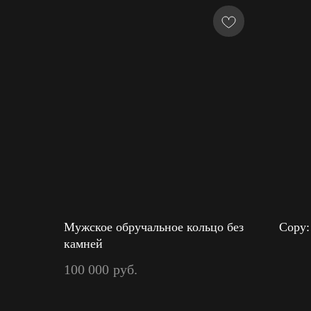
Мужское обручальное кольцо без
Copy:
камней
100 000
руб.